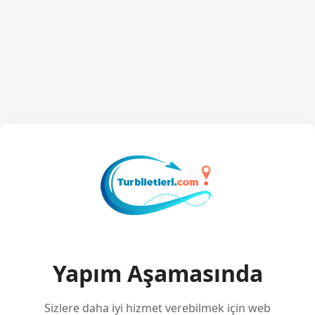
Yapım Aşamasında
Sizlere daha iyi hizmet verebilmek için web